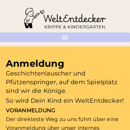
Anmeldung
Geschichtenlauscher und
Pfützenspringer, auf dem Spielplatz
sind wir die Könige.
So wird Dein Kind ein WeltEntdecker!
VORANMELDUNG
Der direkteste Weg zu uns führt über eine
Voranmeldung über unser internes