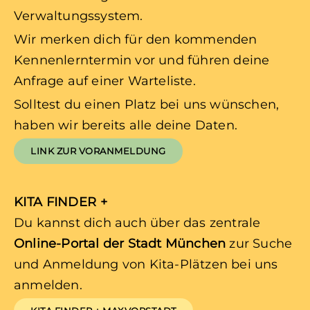
Verwaltungssystem.
Wir merken dich für den kommenden
Kennenlerntermin vor und führen deine
Anfrage auf einer Warteliste.
Solltest du einen Platz bei uns wünschen,
haben wir bereits alle deine Daten.
LINK ZUR VORANMELDUNG
KITA FINDER +
Du kannst dich auch über das zentrale
Online-Portal der Stadt München
zur Suche
und Anmeldung von Kita-Plätzen bei uns
anmelden.