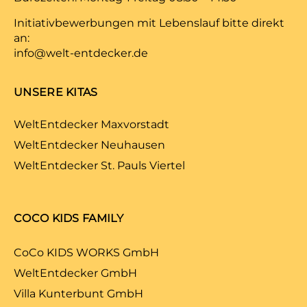
Initiativbewerbungen mit Lebenslauf bitte direkt
an:
info@welt-entdecker.de
UNSERE KITAS
WeltEntdecker Maxvorstadt
WeltEntdecker Neuhausen
WeltEntdecker St. Pauls Viertel
COCO KIDS FAMILY
CoCo KIDS WORKS GmbH
WeltEntdecker GmbH
Villa Kunterbunt GmbH