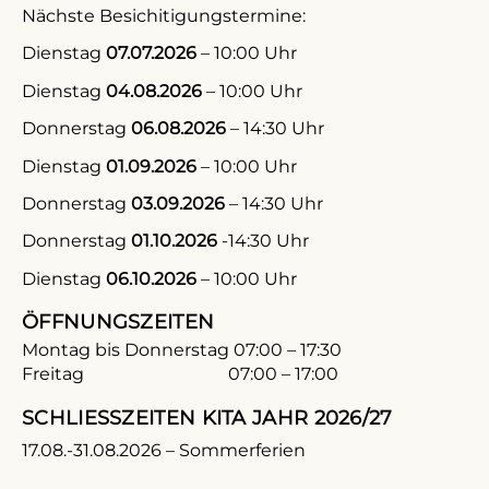
Nächste Besichitigungstermine:
Dienstag
07.07.2026
– 10:00 Uhr
Dienstag
04.08.2026
– 10:00 Uhr
Donnerstag
06.08.2026
– 14:30 Uhr
Dienstag
01.09.2026
– 10:00 Uhr
Donnerstag
03.09.2026
– 14:30 Uhr
Donnerstag
01.10.2026
-14:30 Uhr
Dienstag
06.10.2026
– 10:00 Uhr
ÖFFNUNGSZEITEN
Montag bis Donnerstag 07:00 – 17:30
Freitag 07:00 – 17:00
SCHLIESSZEITEN KITA JAHR 2026/27
17.08.-31.08.2026 – Sommerferien