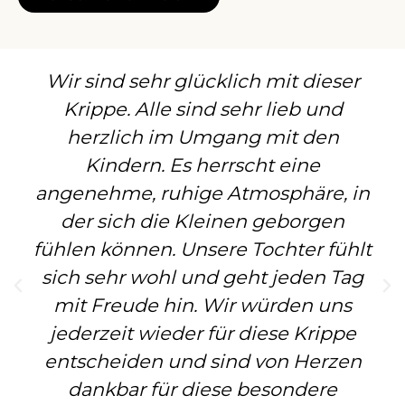
Wir sind sehr glücklich mit dieser
Krippe. Alle sind sehr lieb und
herzlich im Umgang mit den
Kindern. Es herrscht eine
angenehme, ruhige Atmosphäre, in
der sich die Kleinen geborgen
fühlen können. Unsere Tochter fühlt
sich sehr wohl und geht jeden Tag
mit Freude hin. Wir würden uns
jederzeit wieder für diese Krippe
entscheiden und sind von Herzen
dankbar für diese besondere