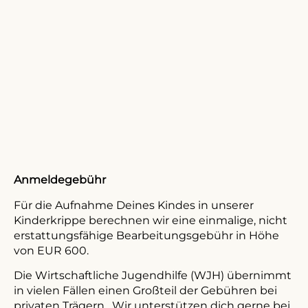
Anmeldegebühr
Für die Aufnahme Deines Kindes in unserer
Kinderkrippe berechnen wir eine einmalige, nicht
erstattungsfähige Bearbeitungsgebühr in Höhe
von EUR 600.
Die Wirtschaftliche Jugendhilfe (WJH) übernimmt
in vielen Fällen einen Großteil der Gebühren bei
privaten Trägern. Wir unterstützen dich gerne bei