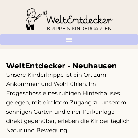
WeltEntdecker - Neuhausen
Unsere Kinderkrippe ist ein Ort zum
Ankommen und Wohlfühlen. Im
Erdgeschoss eines ruhigen Hinterhauses
gelegen, mit direktem Zugang zu unserem
sonnigen Garten und einer Parkanlage
direkt gegenüber, erleben die Kinder täglich
Natur und Bewegung.