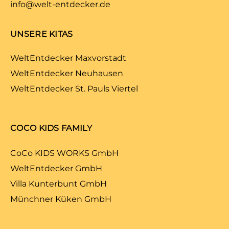
info@welt-entdecker.de
UNSERE KITAS
WeltEntdecker Maxvorstadt
WeltEntdecker Neuhausen
WeltEntdecker St. Pauls Viertel
COCO KIDS FAMILY
CoCo KIDS WORKS GmbH
WeltEntdecker GmbH
Villa Kunterbunt GmbH
Münchner Küken GmbH