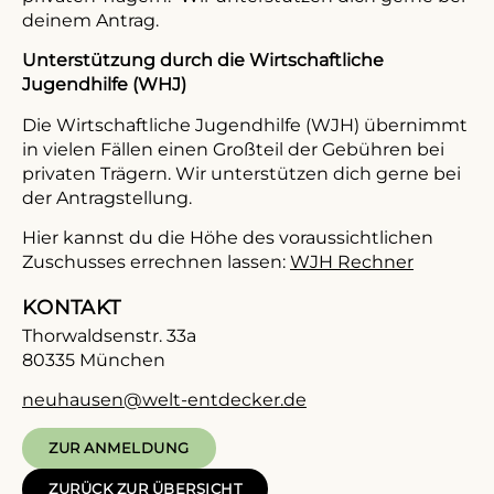
deinem Antrag.
Unterstützung durch die Wirtschaftliche
Jugendhilfe (WHJ)
Die Wirtschaftliche Jugendhilfe (WJH) übernimmt
in vielen Fällen einen Großteil der Gebühren bei
privaten Trägern. Wir unterstützen dich gerne bei
der Antragstellung.
Hier kannst du die Höhe des voraussichtlichen
Zuschusses errechnen lassen:
WJH Rechner
KONTAKT
Thorwaldsenstr. 33a
80335 München
neuhausen
@welt-entdecker.de
ZUR ANMELDUNG
ZURÜCK ZUR ÜBERSICHT