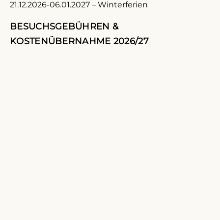
21.12.2026-06.01.2027 – Winterferien
BESUCHSGEBÜHREN &
KOSTENÜBERNAHME 2026/27