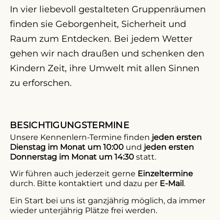
In vier liebevoll gestalteten Gruppenräumen
finden sie Geborgenheit, Sicherheit und
Raum zum Entdecken. Bei jedem Wetter
gehen wir nach draußen und schenken den
Kindern Zeit, ihre Umwelt mit allen Sinnen
zu erforschen.
BESICHTIGUNGSTERMINE
Unsere Kennenlern-Termine finden
jeden ersten
Dienstag im Monat um 10:00
und
jeden ersten
Donnerstag im Monat um 14:30
statt.
Wir führen auch jederzeit gerne
Einzeltermine
durch. Bitte kontaktiert und dazu per
E-Mail
.
Ein Start bei uns ist ganzjährig möglich, da immer
wieder unterjährig Plätze frei werden.