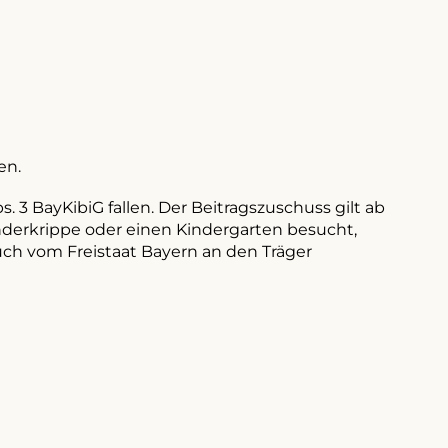
en.
. 3 BayKibiG fallen. Der Beitragszuschuss gilt ab
inderkrippe oder einen Kindergarten besucht,
uch vom Freistaat Bayern an den Träger