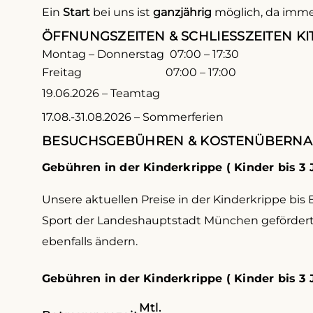
Ein
Start
bei uns ist
ganzjährig
möglich, da immer
ÖFFNUNGSZEITEN & SCHLIESSZEITEN KITA
Montag – Donnerstag 07:00 – 17:30
Freitag 07:00 – 17:00
19.06.2026 – Teamtag
17.08.-31.08.2026 – Sommerferien
BESUCHSGEBÜHREN & KOSTENÜBERN
Gebühren in der Kinderkrippe ( Kinder bis 3 J
Unsere aktuellen Preise in der Kinderkrippe bis
Sport der Landeshauptstadt München gefördert.
ebenfalls ändern.
Gebühren in der Kinderkrippe ( Kinder bis 3 J
Mtl.