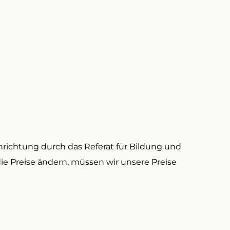
inrichtung durch das Referat für Bildung und
e Preise ändern, müssen wir unsere Preise