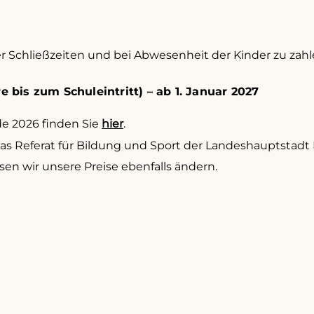
 Schließzeiten und bei Abwesenheit der Kinder zu zahl
 bis zum Schuleintritt) – ab 1. Januar 2027
de 2026 finden Sie
hier
.
 das Referat für Bildung und Sport der Landeshauptstad
en wir unsere Preise ebenfalls ändern.