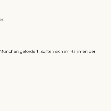
en.
t München gefördert. Sollten sich im Rahmen der