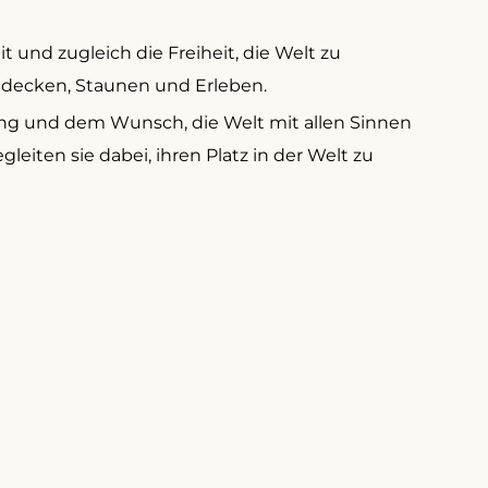
nd zugleich die Freiheit, die Welt zu
tdecken, Staunen und Erleben.
ung und dem Wunsch, die Welt mit allen Sinnen
eiten sie dabei, ihren Platz in der Welt zu