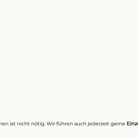
 ist nicht nötig. Wir führen auch jederzeit gerne
Einz