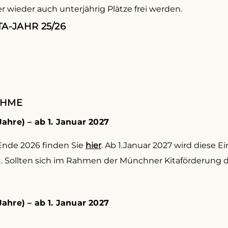
 wieder auch unterjährig Plätze frei werden.
-JAHR 25/26
AHME
ahre) – ab 1. Januar 2027
 Ende 2026 finden Sie
hier
. Ab 1.Januar 2027 wird diese E
 Sollten sich im Rahmen der Münchner Kitaförderung di
ahre) – ab 1. Januar 2027